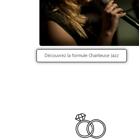
Découvrez la formule Chanteuse Jazz