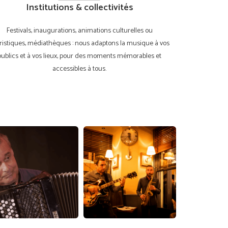
Institutions & collectivités
Festivals, inaugurations, animations culturelles ou
ristiques, médiathèques : nous adaptons la musique à vos
publics et à vos lieux, pour des moments mémorables et
accessibles à tous.