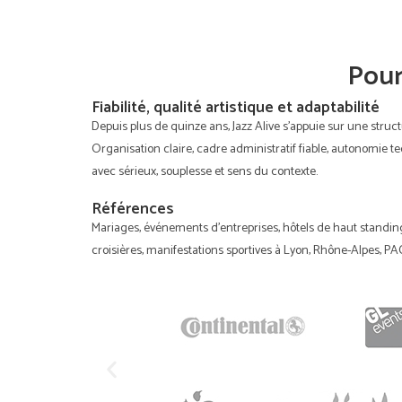
Pour
Fiabilité, qualité artistique et adaptabilité
Depuis plus de quinze ans, Jazz Alive s’appuie sur une struc
Organisation claire, cadre administratif fiable, autonomie 
avec sérieux, souplesse et sens du contexte.
Références
Mariages, événements d’entreprises, hôtels de haut standin
croisières, manifestations sportives à Lyon, Rhône-Alpes, PAC