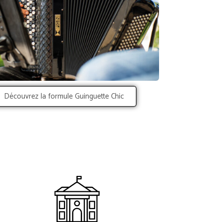
Découvrez la formule Guinguette Chic