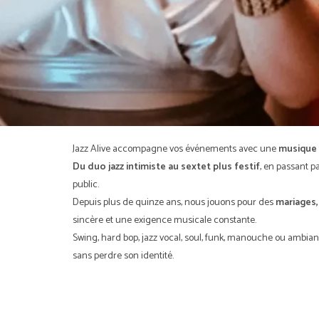
Jazz Alive accompagne vos événements avec une
musique 
Du duo jazz intimiste au sextet plus festif
, en passant p
public.
Depuis plus de quinze ans, nous jouons pour des
mariages,
sincère et une exigence musicale constante.
Swing, hard bop, jazz vocal, soul, funk, manouche ou ambian
sans perdre son identité.