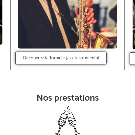
Découvrez la formule Jazz Instrumental
Nos prestations