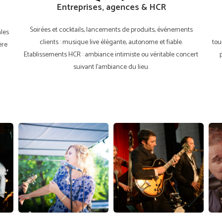
Entreprises, agences & HCR
Soirées et cocktails, lancements de produits, événements
ales
clients : musique live élégante, autonome et fiable.
tou
ère
Etablissements HCR : ambiance intimiste ou véritable concert
suivant l'ambiance du lieu.