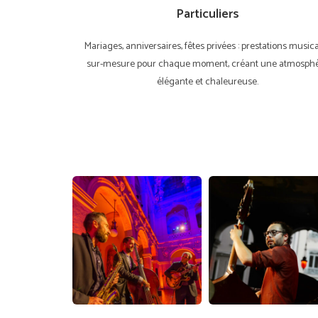
Particuliers
Mariages, anniversaires, fêtes privées : prestations music
sur-mesure pour chaque moment, créant une atmosph
élégante et chaleureuse.