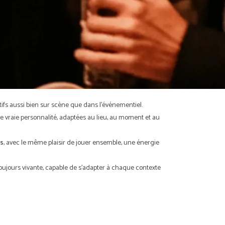
tifs aussi bien sur scène que dans l’événementiel.
 vraie personnalité, adaptées au lieu, au moment et au
ls
, avec le même plaisir de jouer ensemble, une énergie
toujours vivante, capable de s’adapter à chaque contexte