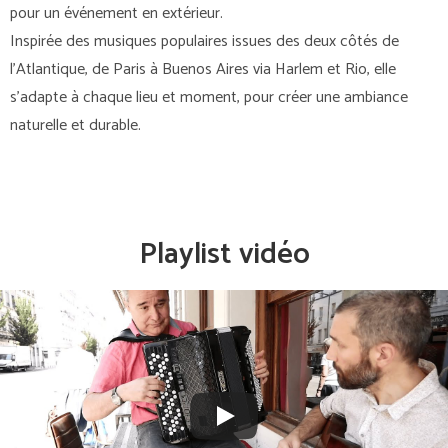
pour un événement en extérieur.
Inspirée des musiques populaires issues des deux côtés de
l’Atlantique, de Paris à Buenos Aires via Harlem et Rio, elle
s’adapte à chaque lieu et moment, pour créer une ambiance
naturelle et durable.
Playlist vidéo