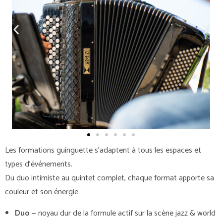
Les formations guinguette s’adaptent à tous les espaces et
types d’événements.
Du duo intimiste au quintet complet, chaque format apporte sa
couleur et son énergie.
Duo
— noyau dur de la formule actif sur la scène jazz & world